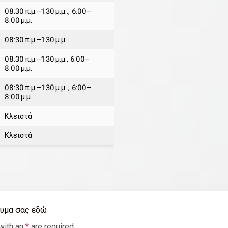
08:30 π.μ.–1:30 μ.μ.., 6:00–
8:00 μ.μ.
08:30 π.μ.–1:30 μ.μ.
08:30 π.μ.–1:30 μ.μ., 6:00–
8:00 μ.μ.
08:30 π.μ.–1:30 μ.μ.., 6:00–
8:00 μ.μ.
Κλειστά
Κλειστά
νυμα σας εδώ
with an
*
are required