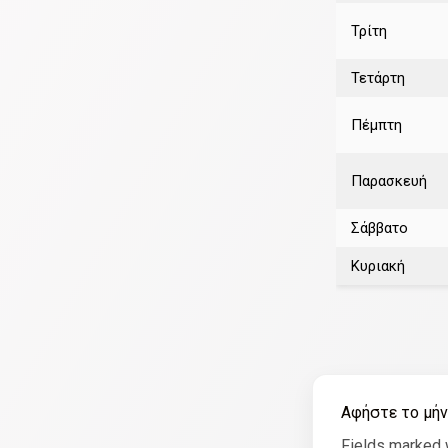
Τρίτη
Τετάρτη
Πέμπτη
Παρασκευή
Σάββατο
Κυριακή
Αφήστε το μή
Fields marked 