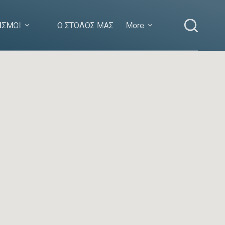
ΙΣΜΟΙ
Ο ΣΤΟΛΟΣ ΜΑΣ
More