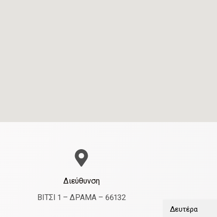
Διεύθυνση
ΒΙΤΣΙ 1 – ΔΡΑΜΑ – 66132
Δευτέρα