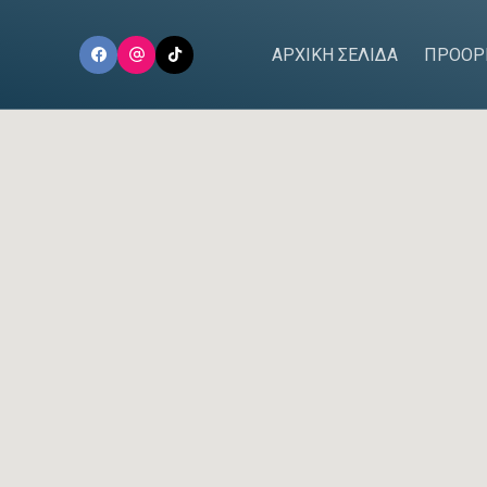
ΑΡΧΙΚΗ ΣΕΛΙΔΑ
ΠΡΟΟΡ